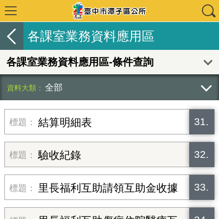
各課室業務資料應用區
各課室業務資料應用區-條件查詢
全部
31.
結算明細表
32.
驗收紀錄
33.
里長福利互助請領互助金收據