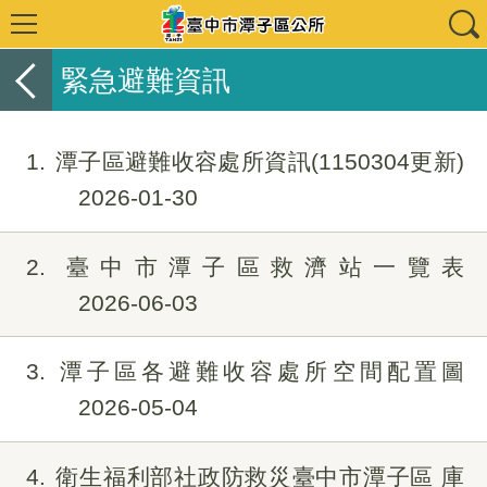
緊急避難資訊
1
潭子區避難收容處所資訊(1150304更新)
2026-01-30
2
臺中市潭子區救濟站一覽表
2026-06-03
3
潭子區各避難收容處所空間配置圖
2026-05-04
4
衛生福利部社政防救災臺中市潭子區 庫