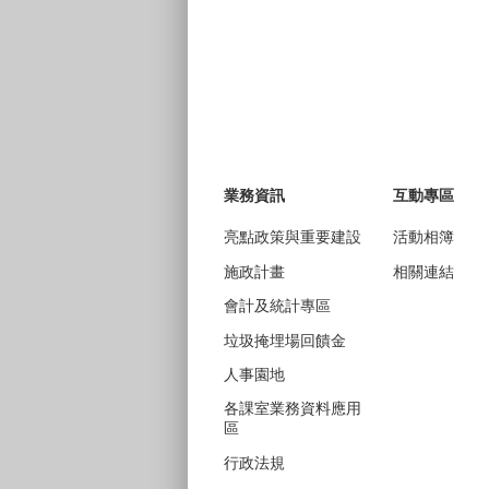
業務資訊
互動專區
亮點政策與重要建設
活動相簿
施政計畫
相關連結
會計及統計專區
垃圾掩埋場回饋金
人事園地
各課室業務資料應用
區
行政法規