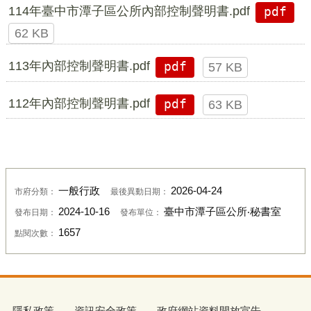
114年臺中市潭子區公所內部控制聲明書.pdf
pdf
62 KB
113年內部控制聲明書.pdf
pdf
57 KB
112年內部控制聲明書.pdf
pdf
63 KB
一般行政
2026-04-24
市府分類：
最後異動日期：
2024-10-16
臺中市潭子區公所‧秘書室
發布日期：
發布單位：
1657
點閱次數：
隱私政策
資訊安全政策
政府網站資料開放宣告