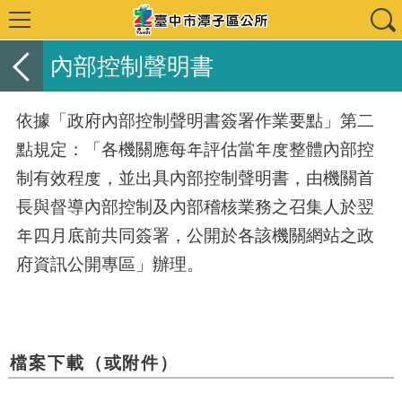
內部控制聲明書
依據「政府內部控制聲明書簽署作業要點」第二
點規定：「各機關應每年評估當年度整體內部控
制有效程度，並出具內部控制聲明書，由機關首
長與督導內部控制及內部稽核業務之召集人於翌
年四月底前共同簽署，公開於各該機關網站之政
府資訊公開專區」辦理。
檔案下載（或附件）