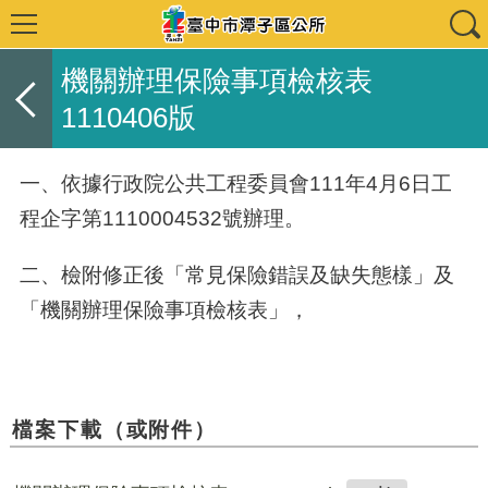
機關辦理保險事項檢核表
1110406版
一、依據行政院公共工程委員會111年4月6日工
程企字第1110004532號辦理。
二、檢附修正後「常見保險錯誤及缺失態樣」及
「機關辦理保險事項檢核表」，
檔案下載（或附件）