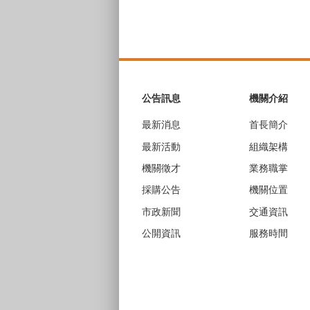
:::
公告訊息
機關介紹
最新消息
首長簡介
最新活動
組織架構
機關徵才
業務職掌
採購公告
機關位置
市政新聞
交通資訊
公開資訊
服務時間