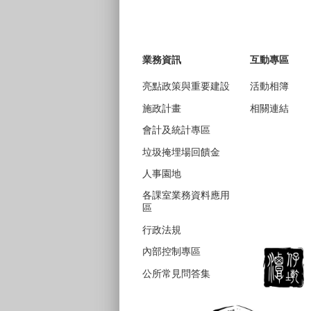
業務資訊
互動專區
亮點政策與重要建設
活動相簿
施政計畫
相關連結
會計及統計專區
垃圾掩埋場回饋金
人事園地
各課室業務資料應用
區
行政法規
內部控制專區
公所常見問答集