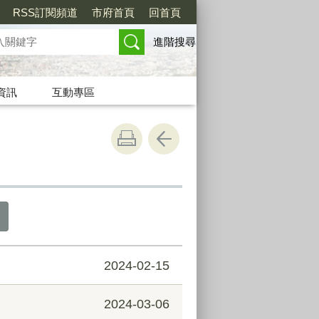
RSS訂閱頻道
市府首頁
回首頁
進階搜尋
資訊
互動專區
2024-02-15
2024-03-06