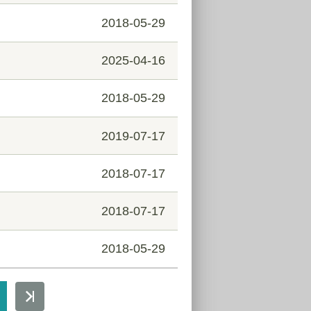
2018-05-29
2025-04-16
2018-05-29
2019-07-17
2018-07-17
2018-07-17
2018-05-29