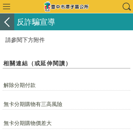
反詐騙宣導
請參閱下方附件
相關連結（或延伸閱讀）
解除分期付款
無卡分期購物有三高風險
無卡分期購物價差大