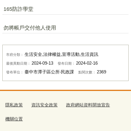
165防詐學堂
勿將帳戶交付他人使用
生活安全,法律權益,宣導活動,生活資訊
市府分類：
2024-09-13
2024-02-16
最後異動日期：
發布日期：
臺中市潭子區公所‧民政課
2369
發布單位：
點閱次數：
隱私政策
資訊安全政策
政府網站資料開放宣告
機關位置