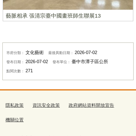
藝脈相承 張清宗臺中國畫班師生聯展13
文化藝術
2026-07-02
市府分類：
最後異動日期：
2026-07-02
臺中市潭子區公所
發布日期：
發布單位：
271
點閱次數：
隱私政策
資訊安全政策
政府網站資料開放宣告
機關位置