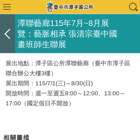
潭聯藝廊115年7月~8月展
覽：藝脈相承 張清宗臺中國
畫班師生聯展
展出地點：潭子區公所潭聯藝廊（臺中市潭子區
聯合辦公大樓3樓）
展出期間：115/7/1(三)～8/30(日)
開放時間：週一至週五8:00～12:00、13:00～
17:00（國定假日不開放）
相關圖檔