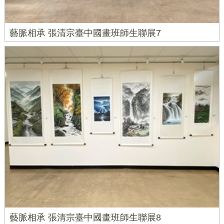
藝脈相承 張清宗臺中國畫班師生聯展7
藝脈相承 張清宗臺中國畫班師生聯展8