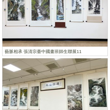
藝脈相承 張清宗臺中國畫班師生聯展11