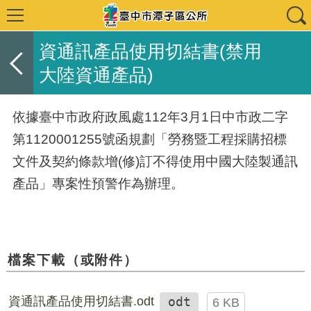
資通訊產品使用切結書(禁用
大陸資通產品)
依據臺中市政府政風處112年3月1日中市政二字
第1120001255號函規劃「勞務暨工程採購招標
文件及契約條款增(修)訂不得使用中國大陸製通訊
產品」專案性預警作為辦理。
檔案下載（或附件）
資通訊產品使用切結書.odt
odt
6 KB