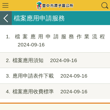
檔案應用申請服務
1
檔案應用申請服務作業流程
2024-09-16
2
檔案應用須知
2024-09-16
3
應用申請表件下載
2024-09-16
4
檔案應用收費標準
2024-09-16