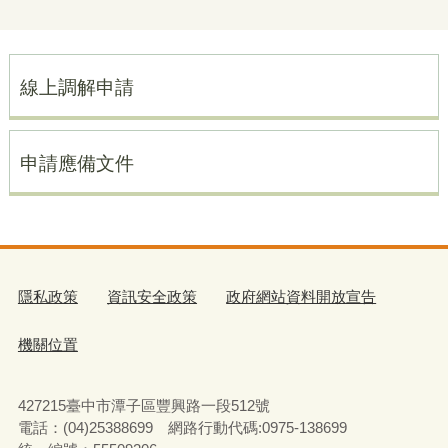
線上調解申請
申請應備文件
隱私政策
資訊安全政策
政府網站資料開放宣告
機關位置
427215臺中市潭子區豐興路一段512號
電話：(04)25388699 網路行動代碼:0975-138699