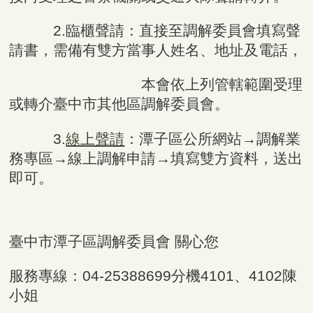
2.臨櫃聲請：直接至調解委員會填寫聲
請書，需備有雙方當事人姓名、地址及電話，
本會依上列管轄範圍受理
或轉介臺中市其他區調解委員會。
3.
線上聲請
：潭子區公所網站→調解業
務專區
→線上調解申請
→填寫雙方資料，送出
即可。
臺中市潭子區調解委員會 關心您
服務專線：04-25388699分機4101、4102陳
小姐