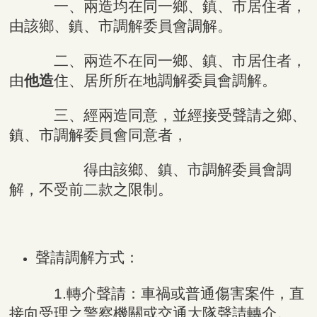
一、兩造均在同一鄉、鎮、市居住者，
由該鄉、鎮、市調解委員會調解。
二、兩造不在同一鄉、鎮、市居住者，
由
他造
住、居所所在地調解委員會調解。
三、經兩造同意，並經接受聲請之鄉、
鎮、市調解委員會同意者，
得由該鄉、鎮、市調解委員會調
解，不受前二款之限制。
聲請調解方式：
1.轉介聲請：車禍或普通傷害案件，直
接向受理之警察機關或交通大隊聲請轉介。