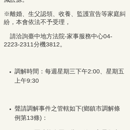
※離婚、生父認領、收養、監護宣告等家庭糾
紛，本會依法不予受理，
請洽詢臺中地方法院-家事服務中心04-
2223-2311分機3812。
調解時間：每週星期三下午2:00、星期五
上午9:30
聲請調解事件之管轄如下(鄉鎮市調解條
例第13條)：