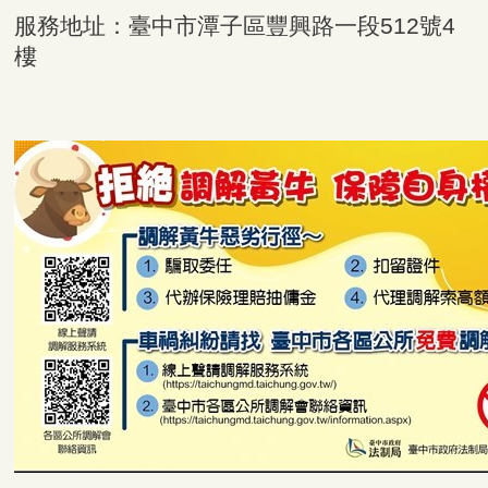
服務地址：臺中市潭子區豐興路一段512號4
樓