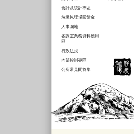
會計及統計專區
垃圾掩埋場回饋金
人事園地
各課室業務資料應用
區
行政法規
內部控制專區
公所常見問答集