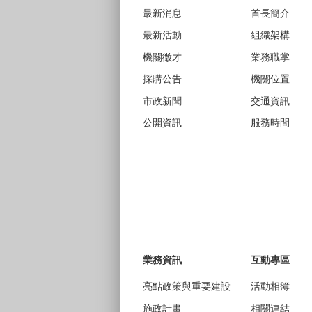
最新消息
首長簡介
最新活動
組織架構
機關徵才
業務職掌
採購公告
機關位置
市政新聞
交通資訊
公開資訊
服務時間
業務資訊
互動專區
亮點政策與重要建設
活動相簿
施政計畫
相關連結