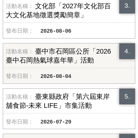
3.
文化部「2027年文化部百
大文化基地徵選獎勵簡章」
2026-08-06
4.
臺中市石岡區公所「2026
臺中石岡熱氣球嘉年華」活動
2026-08-04
5.
臺東縣政府「第六屆東岸
舖食節-未來 LIFE」市集活動
2026-07-29