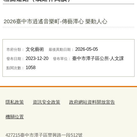
2026臺中市逍遙音樂町-傳藝潭心 樂動人心
文化藝術
2026-05-05
市府分類：
最後異動日期：
2023-12-20
臺中市潭子區公所‧人文課
發布日期：
發布單位：
1058
點閱次數：
隱私政策
資訊安全政策
政府網站資料開放宣告
機關位置
427215臺中市潭子區豐興路一段512號