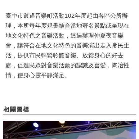
臺中市逍遙音樂町活動102年度起由各區公所辦
理，本所每年度規畫結合當地著名景點或呈現在
地文化特色之音樂活動，透過辦理仲夏夜音樂
會，讓符合在地文化特色的音樂演出走入常民生
活，提供市民輕鬆聆聽音樂、放鬆身心的好去
處，促進民眾對音樂活動的認識及喜愛，陶冶性
情，使身心靈平靜滿足。
相關圖檔