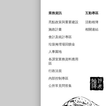
業務資訊
互動專區
亮點政策與重要建設
活動相簿
施政計畫
相關連結
會計及統計專區
垃圾掩埋場回饋金
人事園地
各課室業務資料應用
區
行政法規
內部控制專區
公所常見問答集