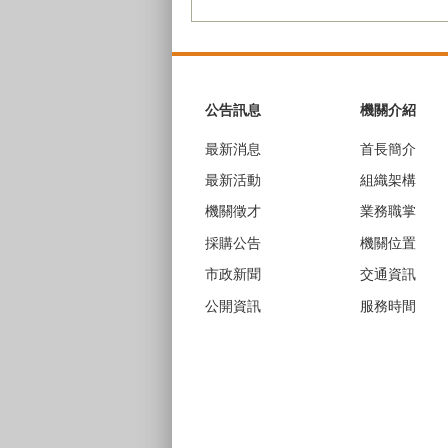
:::
公告訊息
機關介紹
最新消息
首長簡介
最新活動
組織架構
機關徵才
業務職掌
採購公告
機關位置
市政新聞
交通資訊
公開資訊
服務時間