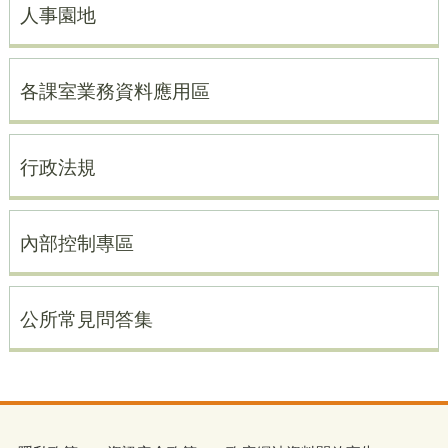
人事園地
各課室業務資料應用區
行政法規
內部控制專區
公所常見問答集