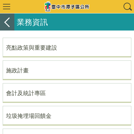
業務資訊
亮點政策與重要建設
施政計畫
會計及統計專區
垃圾掩埋場回饋金